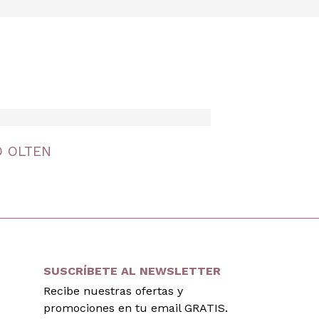
O OLTEN
SUSCRÍBETE AL NEWSLETTER
Recibe nuestras ofertas y
promociones en tu email GRATIS.